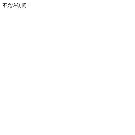
不允许访问！