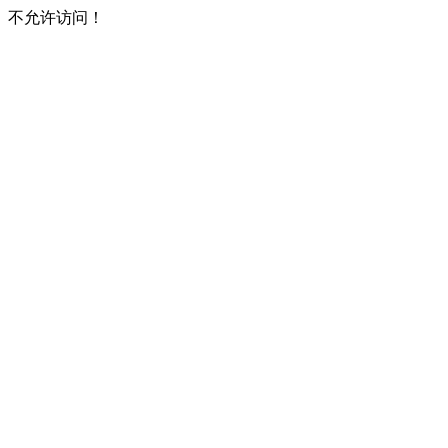
不允许访问！