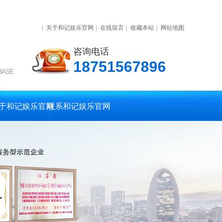
|
关于和记娱乐官网
|
在线留言
|
收藏本站
|
网站地图
咨询电话
18751567896
BASE
于和记娱乐官网
联系和记娱乐官网