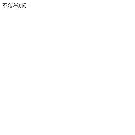
不允许访问！